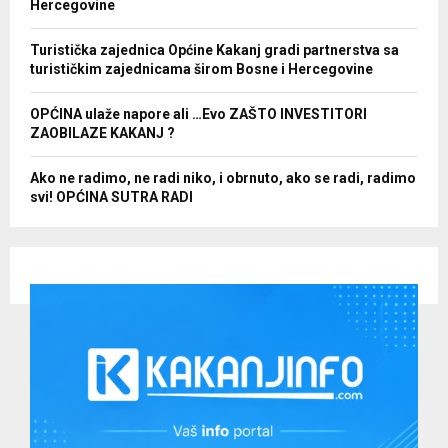
Hercegovine
Turistička zajednica Općine Kakanj gradi partnerstva sa
turističkim zajednicama širom Bosne i Hercegovine
OPĆINA ulaže napore ali …Evo ZAŠTO INVESTITORI
ZAOBILAZE KAKANJ ?
Ako ne radimo, ne radi niko, i obrnuto, ako se radi, radimo
svi! OPĆINA SUTRA RADI