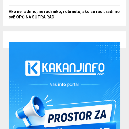
Ako ne radimo, ne radi niko, i obrnuto, ako se radi, radimo
svi! OPĆINA SUTRA RADI