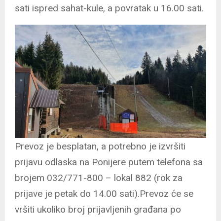
sati ispred sahat-kule, a povratak u 16.00 sati.
Prevoz je besplatan, a potrebno je izvršiti
prijavu odlaska na Ponijere putem telefona sa
brojem 032/771-800 – lokal 882 (rok za
prijave je petak do 14.00 sati).Prevoz će se
vršiti ukoliko broj prijavljenih građana po