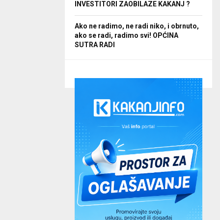
INVESTITORI ZAOBILAZE KAKANJ ?
Ako ne radimo, ne radi niko, i obrnuto,
ako se radi, radimo svi! OPĆINA
SUTRA RADI