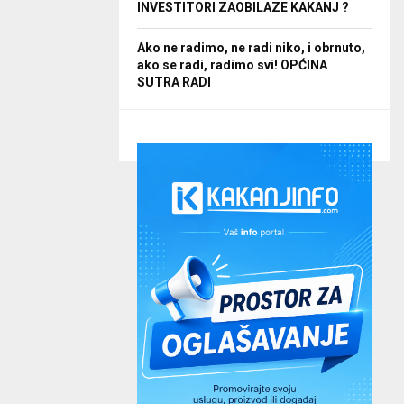
INVESTITORI ZAOBILAZE KAKANJ ?
Ako ne radimo, ne radi niko, i obrnuto,
ako se radi, radimo svi! OPĆINA
SUTRA RADI