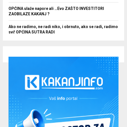
OPĆINA ulaže napore ali …Evo ZAŠTO INVESTITORI
ZAOBILAZE KAKANJ ?
Ako ne radimo, ne radi niko, i obrnuto, ako se radi, radimo
svi! OPĆINA SUTRA RADI