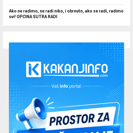
Ako ne radimo, ne radi niko, i obrnuto, ako se radi, radimo
svi! OPĆINA SUTRA RADI