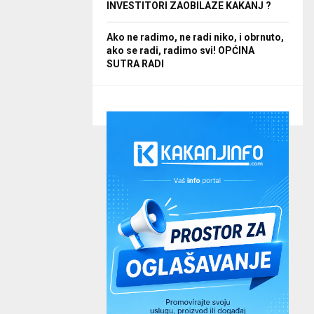
INVESTITORI ZAOBILAZE KAKANJ ?
Ako ne radimo, ne radi niko, i obrnuto,
ako se radi, radimo svi! OPĆINA
SUTRA RADI