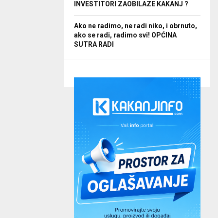
INVESTITORI ZAOBILAZE KAKANJ ?
Ako ne radimo, ne radi niko, i obrnuto,
ako se radi, radimo svi! OPĆINA
SUTRA RADI