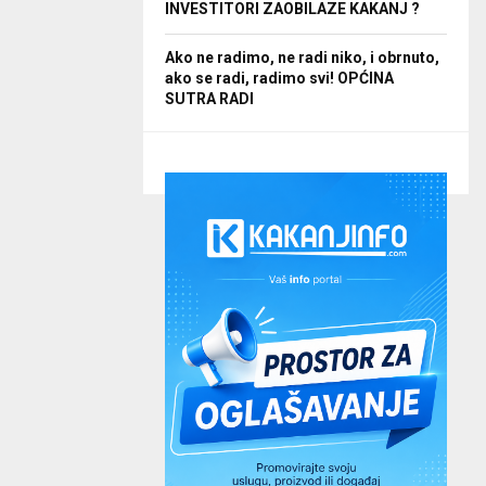
INVESTITORI ZAOBILAZE KAKANJ ?
Ako ne radimo, ne radi niko, i obrnuto,
ako se radi, radimo svi! OPĆINA
SUTRA RADI