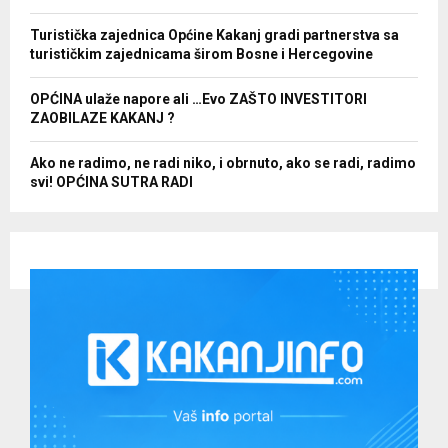
Turistička zajednica Općine Kakanj gradi partnerstva sa
turističkim zajednicama širom Bosne i Hercegovine
OPĆINA ulaže napore ali …Evo ZAŠTO INVESTITORI
ZAOBILAZE KAKANJ ?
Ako ne radimo, ne radi niko, i obrnuto, ako se radi, radimo
svi! OPĆINA SUTRA RADI