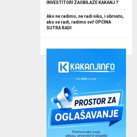
INVESTITORI ZAOBILAZE KAKANJ ?
Ako ne radimo, ne radi niko, i obrnuto,
ako se radi, radimo svi! OPĆINA
SUTRA RADI