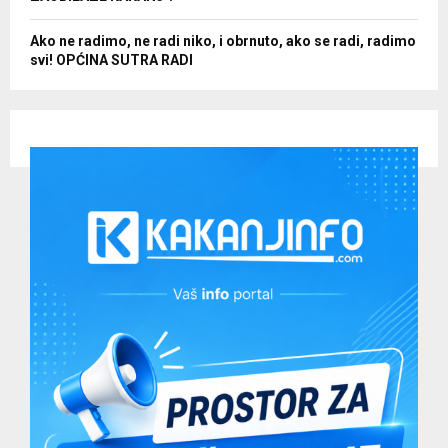
Ako ne radimo, ne radi niko, i obrnuto, ako se radi, radimo
svi! OPĆINA SUTRA RADI