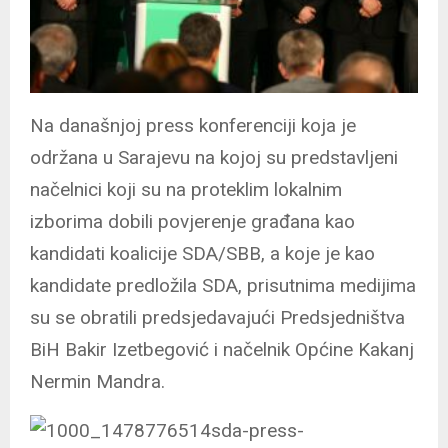
Na današnjoj press konferenciji koja je
održana u Sarajevu na kojoj su predstavljeni
načelnici koji su na proteklim lokalnim
izborima dobili povjerenje građana kao
kandidati koalicije SDA/SBB, a koje je kao
kandidate predložila SDA, prisutnima medijima
su se obratili predsjedavajući Predsjedništva
BiH Bakir Izetbegović i načelnik Općine Kakanj
Nermin Mandra.