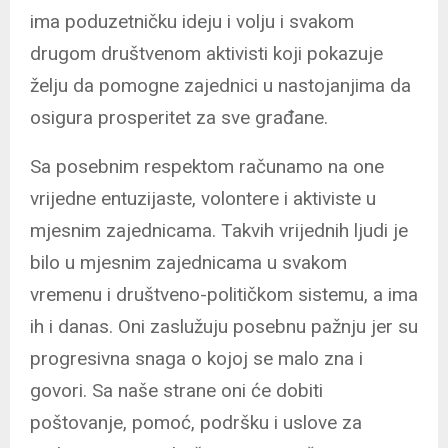
ima poduzetničku ideju i volju i svakom
drugom društvenom aktivisti koji pokazuje
želju da pomogne zajednici u nastojanjima da
osigura prosperitet za sve građane.
Sa posebnim respektom računamo na one
vrijedne entuzijaste, volontere i aktiviste u
mjesnim zajednicama. Takvih vrijednih ljudi je
bilo u mjesnim zajednicama u svakom
vremenu i društveno-političkom sistemu, a ima
ih i danas. Oni zaslužuju posebnu pažnju jer su
progresivna snaga o kojoj se malo zna i
govori. Sa naše strane oni će dobiti
poštovanje, pomoć, podršku i uslove za