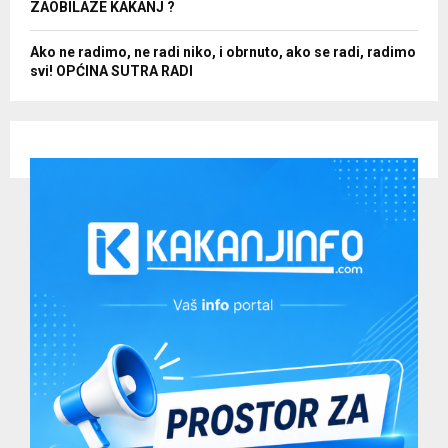
ZAOBILAZE KAKANJ ?
Ako ne radimo, ne radi niko, i obrnuto, ako se radi, radimo
svi! OPĆINA SUTRA RADI