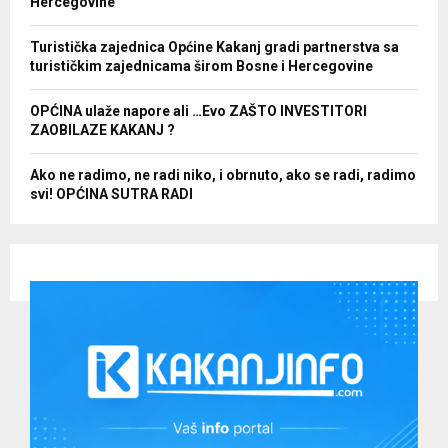
Hercegovine
Turistička zajednica Općine Kakanj gradi partnerstva sa
turističkim zajednicama širom Bosne i Hercegovine
OPĆINA ulaže napore ali …Evo ZAŠTO INVESTITORI
ZAOBILAZE KAKANJ ?
Ako ne radimo, ne radi niko, i obrnuto, ako se radi, radimo
svi! OPĆINA SUTRA RADI