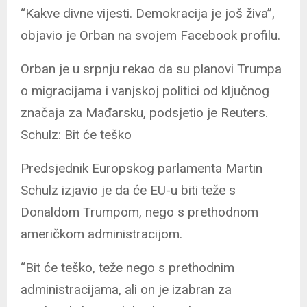
“Kakve divne vijesti. Demokracija je još živa”,
objavio je Orban na svojem Facebook profilu.
Orban je u srpnju rekao da su planovi Trumpa
o migracijama i vanjskoj politici od ključnog
značaja za Mađarsku, podsjetio je Reuters.
Schulz: Bit će teško
Predsjednik Europskog parlamenta Martin
Schulz izjavio je da će EU-u biti teže s
Donaldom Trumpom, nego s prethodnom
američkom administracijom.
“Bit će teško, teže nego s prethodnim
administracijama, ali on je izabran za