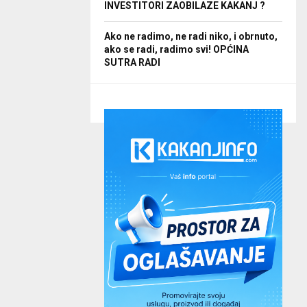
INVESTITORI ZAOBILAZE KAKANJ ?
Ako ne radimo, ne radi niko, i obrnuto,
ako se radi, radimo svi! OPĆINA
SUTRA RADI