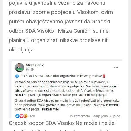
pojavile u javnosti a vezano za navodnu
proslavu izborne pobjede u Visokom, ovim
putem obavještavamo javnost da Gradski
odbor SDA Visoko i Mirza Ganić nisu i ne
planiraju organizirati nikakve proslave niti
okupljanja.
Gradski odbor SDA Visoko Ne može i ne želi