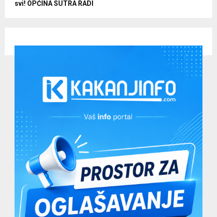
svi! OPĆINA SUTRA RADI