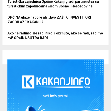
Turistička zajednica Općine Kakanj gradi partnerstva sa
turističkim zajednicama širom Bosne i Hercegovine
OPĆINA ulaže napore ali …Evo ZAŠTO INVESTITORI
ZAOBILAZE KAKANJ ?
Ako ne radimo, ne radi niko, i obrnuto, ako se radi, radimo
svi! OPĆINA SUTRA RADI