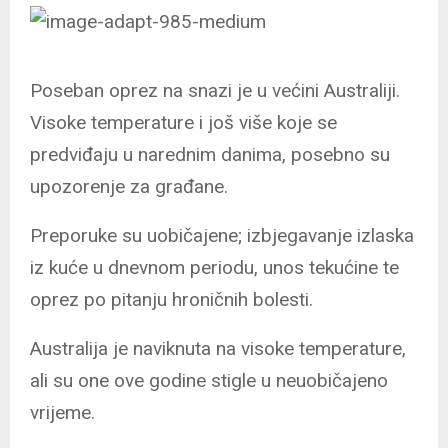
Poseban oprez na snazi je u većini Australiji.
Visoke temperature i još više koje se
predviđaju u narednim danima, posebno su
upozorenje za građane.
Preporuke su uobičajene; izbjegavanje izlaska
iz kuće u dnevnom periodu, unos tekućine te
oprez po pitanju hroničnih bolesti.
Australija je naviknuta na visoke temperature,
ali su one ove godine stigle u neuobičajeno
vrijeme.