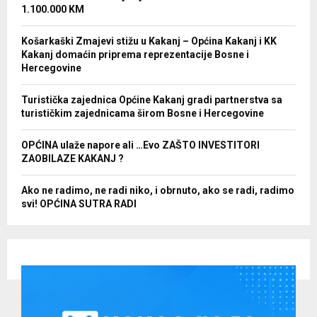
1.100.000 KM
Košarkaški Zmajevi stižu u Kakanj – Općina Kakanj i KK
Kakanj domaćin priprema reprezentacije Bosne i
Hercegovine
Turistička zajednica Općine Kakanj gradi partnerstva sa
turističkim zajednicama širom Bosne i Hercegovine
OPĆINA ulaže napore ali …Evo ZAŠTO INVESTITORI
ZAOBILAZE KAKANJ ?
Ako ne radimo, ne radi niko, i obrnuto, ako se radi, radimo
svi! OPĆINA SUTRA RADI