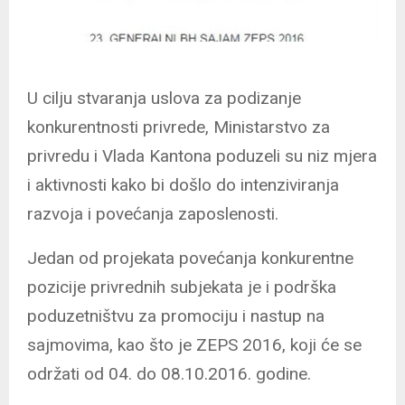
U cilju stvaranja uslova za podizanje
konkurentnosti privrede, Ministarstvo za
privredu i Vlada Kantona poduzeli su niz mjera
i aktivnosti kako bi došlo do intenziviranja
razvoja i povećanja zaposlenosti.
Jedan od projekata povećanja konkurentne
pozicije privrednih subjekata je i podrška
poduzetništvu za promociju i nastup na
sajmovima, kao što je ZEPS 2016, koji će se
održati od 04. do 08.10.2016. godine.