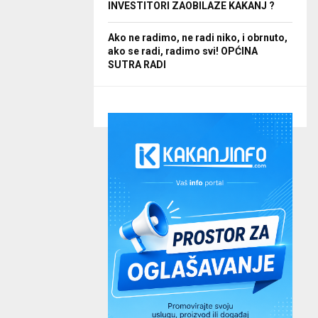
INVESTITORI ZAOBILAZE KAKANJ ?
Ako ne radimo, ne radi niko, i obrnuto,
ako se radi, radimo svi! OPĆINA
SUTRA RADI