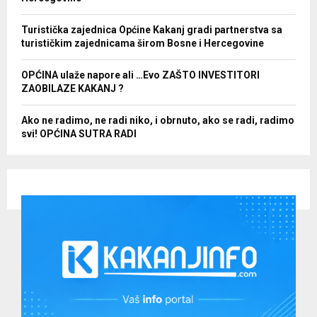
Turistička zajednica Općine Kakanj gradi partnerstva sa
turističkim zajednicama širom Bosne i Hercegovine
OPĆINA ulaže napore ali …Evo ZAŠTO INVESTITORI
ZAOBILAZE KAKANJ ?
Ako ne radimo, ne radi niko, i obrnuto, ako se radi, radimo
svi! OPĆINA SUTRA RADI