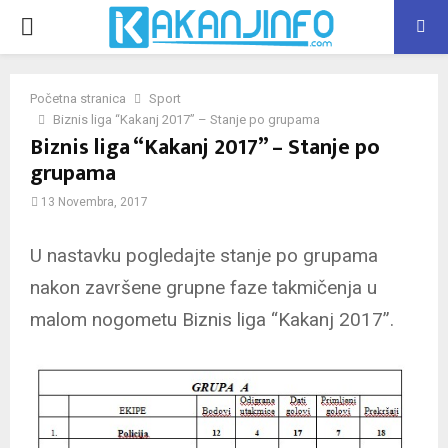
PRIMARY
MENU
Početna stranica
Sport
Biznis liga “Kakanj 2017” – Stanje po grupama
Biznis liga “Kakanj 2017” – Stanje po
grupama
13 Novembra, 2017
U nastavku pogledajte stanje po grupama
nakon završene grupne faze takmičenja u
malom nogometu Biznis liga “Kakanj 2017”.