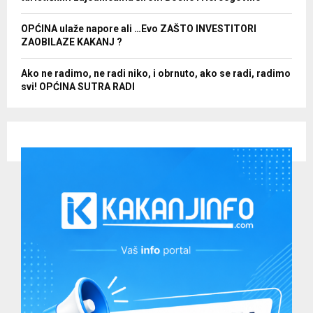
OPĆINA ulaže napore ali …Evo ZAŠTO INVESTITORI
ZAOBILAZE KAKANJ ?
Ako ne radimo, ne radi niko, i obrnuto, ako se radi, radimo
svi! OPĆINA SUTRA RADI