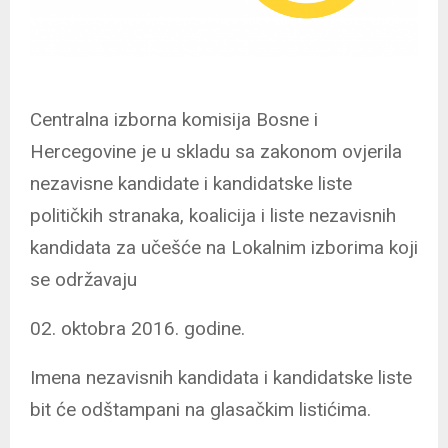
Centralna izborna komisija Bosne i
Hercegovine je u skladu sa zakonom ovjerila
nezavisne kandidate i kandidatske liste
političkih stranaka, koalicija i liste nezavisnih
kandidata za učešće na Lokalnim izborima koji
se održavaju
02. oktobra 2016. godine.
Imena nezavisnih kandidata i kandidatske liste
bit će odštampani na glasačkim listićima.