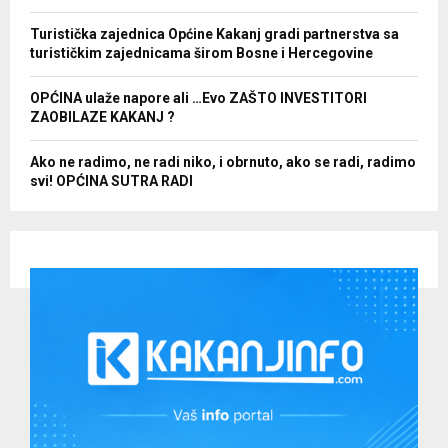
Turistička zajednica Općine Kakanj gradi partnerstva sa
turističkim zajednicama širom Bosne i Hercegovine
OPĆINA ulaže napore ali …Evo ZAŠTO INVESTITORI
ZAOBILAZE KAKANJ ?
Ako ne radimo, ne radi niko, i obrnuto, ako se radi, radimo
svi! OPĆINA SUTRA RADI