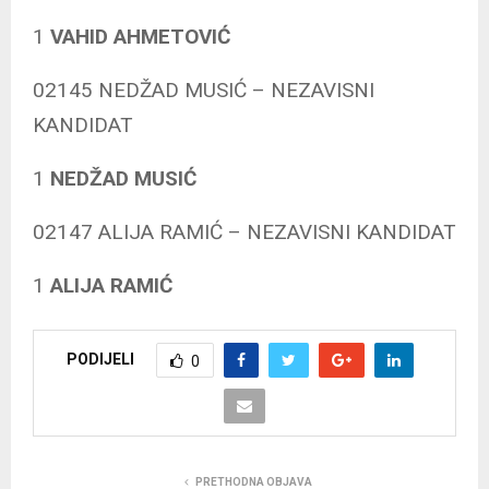
1
VAHID AHMETOVIĆ
02145 NEDŽAD MUSIĆ – NEZAVISNI
KANDIDAT
1
NEDŽAD MUSIĆ
02147 ALIJA RAMIĆ – NEZAVISNI KANDIDAT
1
ALIJA RAMIĆ
PODIJELI
0
PRETHODNA OBJAVA