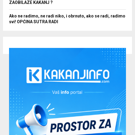
ZAOBILAZE KAKANJ ?
Ako ne radimo, ne radi niko, i obrnuto, ako se radi, radimo
svi! OPĆINA SUTRA RADI