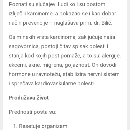
Poznati su slučajevi ljudi koji su postom
izliječili karcinome, a pokazao se i kao dobar
način prevencije – naglašava prim. dr. Bilić.
Osim nekih vrsta karcinoma, zaključuje naša
sagovornica, postoji čitav spisak bolesti i
stanja kod kojih post pomaže, a to su: alergije,
ekcemi, akne, migrena, gojaznost. On dovodi
hormone u ravnotežu, stabilizira nervni sistem
i sprečava kardiovaskularne bolesti.
Produžava život
Prednosti posta su:
Resetuje organizam