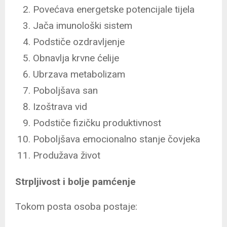
Povećava energetske potencijale tijela
Jača imunološki sistem
Podstiče ozdravljenje
Obnavlja krvne ćelije
Ubrzava metabolizam
Poboljšava san
Izoštrava vid
Podstiče fizičku produktivnost
Poboljšava emocionalno stanje čovjeka
Produžava život
Strpljivost i bolje pamćenje
Tokom posta osoba postaje: